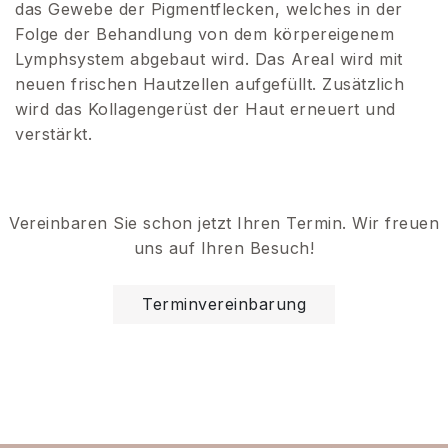
das Gewebe der Pigmentflecken, welches in der
Folge der Behandlung von dem körpereigenem
Lymphsystem abgebaut wird. Das Areal wird mit
neuen frischen Hautzellen aufgefüllt. Zusätzlich
wird das Kollagengerüst der Haut erneuert und
verstärkt.
Vereinbaren Sie schon jetzt Ihren Termin. Wir freuen
uns auf Ihren Besuch!
Terminvereinbarung