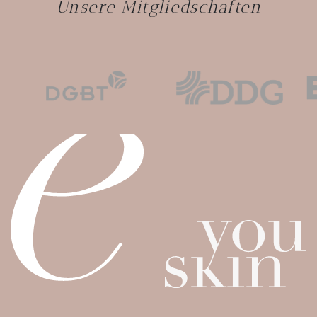
Unsere Mitgliedschaften