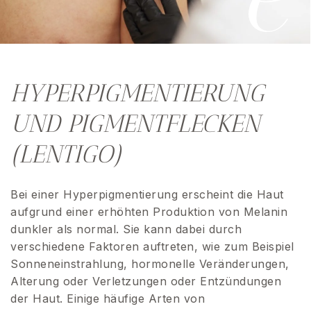
HYPERPIGMENTIERUNG
UND PIGMENTFLECKEN
(LENTIGO)
Bei einer Hyperpigmentierung erscheint die Haut
aufgrund einer erhöhten Produktion von Melanin
dunkler als normal. Sie kann dabei durch
verschiedene Faktoren auftreten, wie zum Beispiel
Sonneneinstrahlung, hormonelle Veränderungen,
Alterung oder Verletzungen oder Entzündungen
der Haut. Einige häufige Arten von