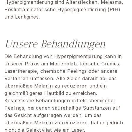
Hyperpigmentierung sind Altersflecken, Melasma,
Postinflammatorische Hyperpigmentierung (PIH)
und Lentigines.
Unsere Behandlungen
Die Behandlung von Hyperpigmentierung kann in
unserer Praxis am Marienplatz topische Cremes,
Lasertherapie, chemische Peelings oder andere
Verfahren umfassen. Alle zielen darauf ab, das
übermäßige Melanin zu reduzieren und ein
gleichmäßigeres Hautbild zu erreichen.
Kosmetische Behandlungen mittels chemischer
Peelings, bei denen säurehaltige Substanzen auf
das Gesicht aufgetragen werden, um das
übermäßige Melanin zu reduzieren, haben jedoch
nicht die Selektivität wie ein Laser.