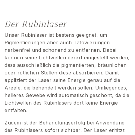
Der Rubinlaser
Unser Rubinlaser ist bestens geeignet, um
Pigmentierungen aber auch Tätowierungen
narbenfrei und schonend zu entfernen. Dabei
können seine Lichtwellen derart eingestellt werden,
dass ausschließlich die pigmentierten, bräunlichen
oder rötlichen Stellen diese absorbieren. Damit
appliziert der Laser seine Energie genau auf die
Areale, die behandelt werden sollen. Umliegendes,
helleres Gewebe wird automatisch geschont, da die
Lichtwellen des Rubinlasers dort keine Energie
entfalten.
Zudem ist der Behandlungserfolg bei Anwendung
des Rubinlasers sofort sichtbar. Der Laser erhitzt