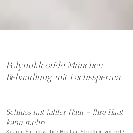
Polynukleotide München –
Behandlung mit Lachssperma
Schluss mit fahler Haut – Ihre Haut
kann mehr!
Spüren Sie, dass Ihre Haut an Straffheit verliert?