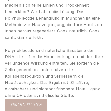
Machen sich feine Linien und Trockenheit
bemerkbar? Wir haben die Lösung. Die
Polynukleotide Behandlung in München ist eine
Methode zur Hautverjüngung, die Ihre Haut von
innen heraus regeneriert. Ganz natürlich. Ganz
sanft. Ganz effektiv.
Polynukleotide sind natürliche Bausteine der
DNA, die tief in die Haut eindringen und dort ihre
verjüngende Wirkung entfalten. Sie fördern die
Zellregeneration, unterstützen die
Kollagenproduktion und verbessern die
Hautfeuchtigkeit. Das Ergebnis? Straffere,
elastischere und sichtbar frischere Haut – ganz
ohne OP oder synthetische Stoffe.
TERMIN BUCHEN