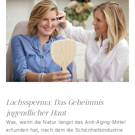
Lachssperma: Das Geheimnis
jugendlicher Haut
Was, wenn die Natur längst das Anti-Aging-Mittel
erfunden hat, nach dem die Schönheitsindustrie