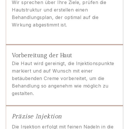
Wir sprechen über Ihre Ziele, prüfen die
Hautstruktur und erstellen einen
Behandlungsplan, der optimal auf die
Wirkung abgestimmt ist.
Vorbereitung der Haut
Die Haut wird gereinigt, die Injektionspunkte
markiert und auf Wunsch mit einer
betäubenden Creme vorbereitet, um die
Behandlung so angenehm wie möglich zu
gestalten.
Präzise Injektion
Die Injektion erfolgt mit feinen Nadeln in die