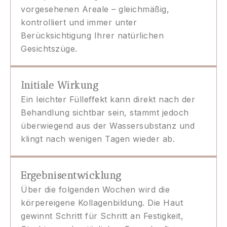
vorgesehenen Areale – gleichmäßig,
kontrolliert und immer unter
Berücksichtigung Ihrer natürlichen
Gesichtszüge.
Initiale Wirkung
Ein leichter Fülleffekt kann direkt nach der
Behandlung sichtbar sein, stammt jedoch
überwiegend aus der Wassersubstanz und
klingt nach wenigen Tagen wieder ab.
Ergebnisentwicklung
Über die folgenden Wochen wird die
körpereigene Kollagenbildung. Die Haut
gewinnt Schritt für Schritt an Festigkeit,