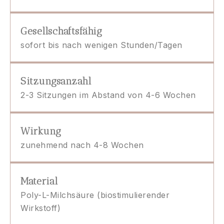
Gesellschaftsfähig
sofort bis nach wenigen Stunden/Tagen
Sitzungsanzahl
2-3 Sitzungen im Abstand von 4-6 Wochen
Wirkung
zunehmend nach 4-8 Wochen
Material
Poly-L-Milchsäure (biostimulierender
Wirkstoff)