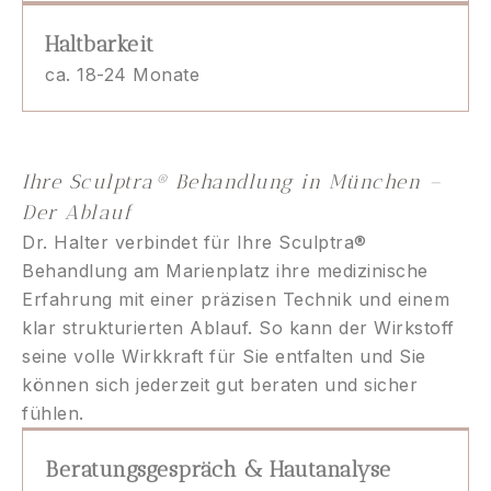
Haltbarkeit
ca. 18-24 Monate
Ihre Sculptra® Behandlung in München –
Der Ablauf
Dr. Halter verbindet für Ihre Sculptra®
Behandlung am Marienplatz ihre medizinische
Erfahrung mit einer präzisen Technik und einem
klar strukturierten Ablauf. So kann der Wirkstoff
seine volle Wirkkraft für Sie entfalten und Sie
können sich jederzeit gut beraten und sicher
fühlen.
Beratungsgespräch & Hautanalyse