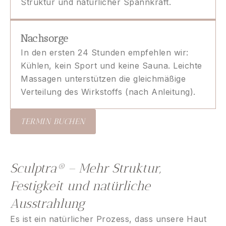
Struktur und natürlicher Spannkraft.
Nachsorge
In den ersten 24 Stunden empfehlen wir:
Kühlen, kein Sport und keine Sauna. Leichte
Massagen unterstützen die gleichmäßige
Verteilung des Wirkstoffs (nach Anleitung).
TERMIN BUCHEN
Sculptra® – Mehr Struktur,
Festigkeit und natürliche
Ausstrahlung
Es ist ein natürlicher Prozess, dass unsere Haut