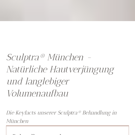
Sculptra® München -
Natürliche Hautverjüngung
und langlebiger
Volumenaufbau
Die Keyfacts unserer Sculptra® Behandlung in
München