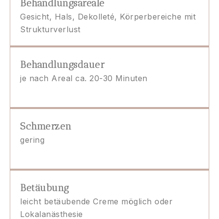
Behandlungsareale
Gesicht, Hals, Dekolleté, Körperbereiche mit
Strukturverlust
Behandlungsdauer
je nach Areal ca. 20-30 Minuten
Schmerzen
gering
Betäubung
leicht betäubende Creme möglich oder
Lokalanästhesie